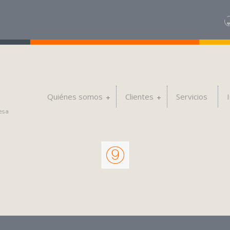
Quiénes somos
Clientes
Servicios
esa